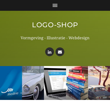
LOGO-SHOP
Vormgeving - Illustratie - Webdesign